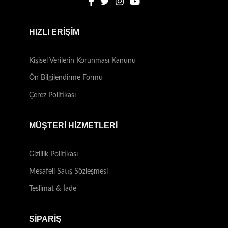
HIZLI ERİŞİM
Kişisel Verilerin Korunması Kanunu
Ön Bilgilendirme Formu
Çerez Politikası
MÜŞTERİ HİZMETLERİ
Gizlilik Politikası
Mesafeli Satış Sözleşmesi
Teslimat & İade
SİPARİŞ