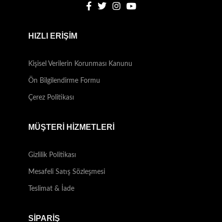
HIZLI ERİŞİM
Kişisel Verilerin Korunması Kanunu
Ön Bilgilendirme Formu
Çerez Politikası
MÜŞTERİ HİZMETLERİ
Gizlilik Politikası
Mesafeli Satış Sözleşmesi
Teslimat & İade
SİPARİŞ