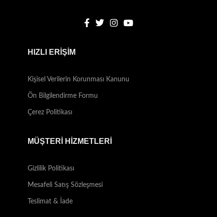
HIZLI ERİŞİM
Kişisel Verilerin Korunması Kanunu
Ön Bilgilendirme Formu
Çerez Politikası
MÜŞTERİ HİZMETLERİ
Gizlilik Politikası
Mesafeli Satış Sözleşmesi
Teslimat & İade