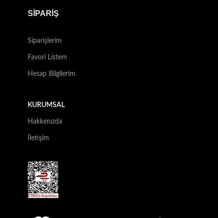
SİPARİŞ
Siparişlerim
Favori Listem
Hesap Bilgilerim
KURUMSAL
Hakkımızda
İletişim