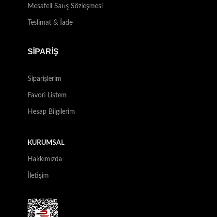
Mesafeli Satış Sözleşmesi
Teslimat & İade
SİPARİŞ
Siparişlerim
Favori Listem
Hesap Bilgilerim
KURUMSAL
Hakkımızda
İletişim