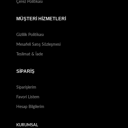
Çerez Politikası
MÜŞTERİ HİZMETLERİ
Gizlilik Politikası
Mesafeli Satış Sözleşmesi
Teslimat & İade
SİPARİŞ
Siparişlerim
Favori Listem
Hesap Bilgilerim
KURUMSAL